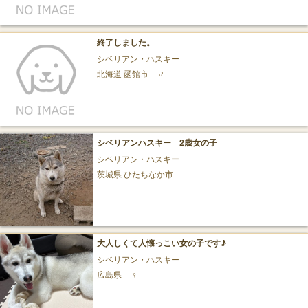
終了しました。
シベリアン・ハスキー
北海道 函館市
♂
シベリアンハスキー 2歳女の子
シベリアン・ハスキー
茨城県 ひたちなか市
大人しくて人懐っこい女の子です♪
シベリアン・ハスキー
広島県
♀