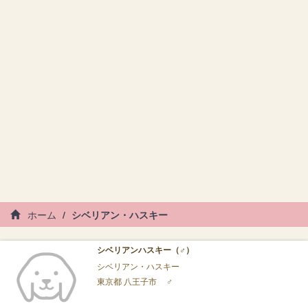
ホーム
シベリアン・ハスキー
シベリアンハスキー（♂）
シベリアン・ハスキー
東京都 八王子市
♂