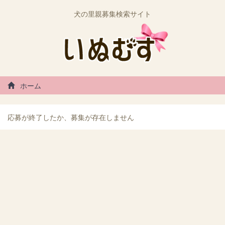
犬の里親募集検索サイト
ホーム
応募が終了したか、募集が存在しません