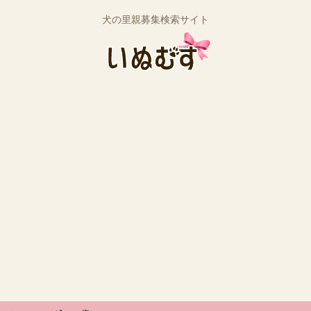
犬の里親募集検索サイト