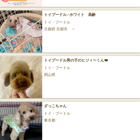
トイプードル♂ホワイト 高齢
トイ・プードル
京都府 京都市
♂
トイプードル男の子のヒジィーくん❤️
トイ・プードル
岡山県
ざっこちゃん
トイ・プードル
東京都