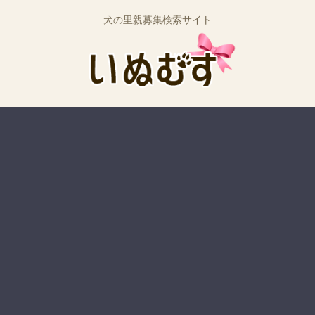
犬の里親募集検索サイト