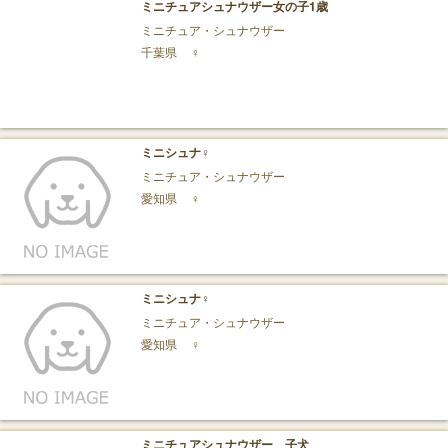
ミニチュアシュナウザー女の子1歳
ミニチュア・シュナウザー
千葉県
♀
ミニシュナ♀
ミニチュア・シュナウザー
愛知県
♀
ミニシュナ♀
ミニチュア・シュナウザー
愛知県
♀
ミニチュアシュナウザー 子犬