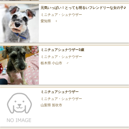
元気いっぱい！とっても明るいフレンドリーな女の子♪
ミニチュア・シュナウザー
愛知県
♀
ミニチュアシュナウザー3歳
ミニチュア・シュナウザー
栃木県 小山市
♂
ミニチュアシュナウザー
ミニチュア・シュナウザー
山梨県 笛吹市