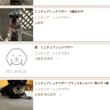
ミニチュアシュナウザー 6歳女の子
ミニチュア・シュナウザー
山梨県
黒 ミニチュアシュナウザー
ミニチュア・シュナウザー
大阪府 松原市
♂
ミニチュアシュナウザー ブラック&シルバー 男の子 1歳
ミニチュア・シュナウザー
広島県 東広島市
♂