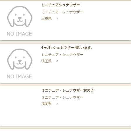
ミニチュアシュナウザー
ミニチュア・シュナウザー
三重県
♀
4ヶ月♂シュナウザー 4匹います。
ミニチュア・シュナウザー
埼玉県
♂
ミニチュア・シュナウザー女の子
ミニチュア・シュナウザー
福岡県
♀