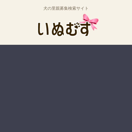
犬の里親募集検索サイト