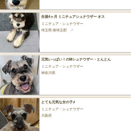
生後4ヶ月 ミニチュアシュナウザー オス
ミニチュア・シュナウザー
埼玉県 南埼玉郡
♂
元気いっぱい！のMシュナウザー・とんとん
ミニチュア・シュナウザー
神奈川県
とても元気な女の子♪
ミニチュア・シュナウザー
大阪府