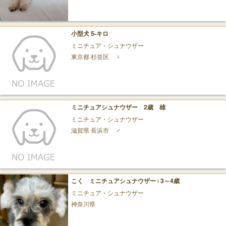
小型犬 5-キロ
ミニチュア・シュナウザー
東京都 杉並区
♀
ミニチュアシュナウザー 2歳 雄
ミニチュア・シュナウザー
滋賀県 長浜市
♂
こく ミニチュアシュナウザー♀3～4歳
ミニチュア・シュナウザー
神奈川県