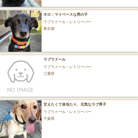
ネロ：マイペースな男の子
ラブラドール・レトリーバー
東京都
ラブラドール
ラブラドール・レトリーバー
三重県
甘えたくて体当たり、元気なラブ男子
ラブラドール・レトリーバー
千葉県