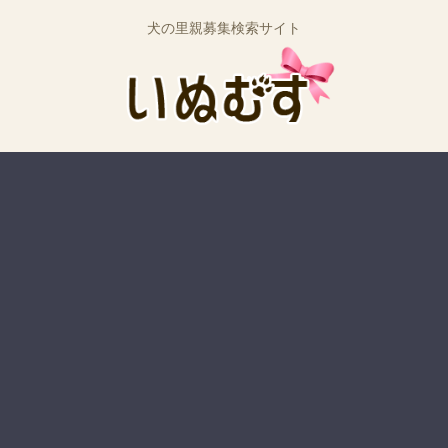
犬の里親募集検索サイト