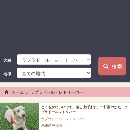
犬種
検索
地域
ホーム
ラブラドール・レトリーバー
とてもかわいいです。差し上げます。一軒家のかた、ラ
ブラドールレトリバー
ラブラドール・レトリーバー
沖縄県 中頭郡
♀