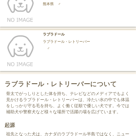
熊本県
♂
ラブラドール
ラブラドール・レトリーバー
♂
ラブラドール・レトリーバーについて
骨太でがっしりとした体を持ち、テレビなどのメディアでもよく
見かけるラブラドール・レトリーバーは、冷たい水の中でも体温
をしっかり守る毛を持ち、よく働く従順で優しい犬です。今では
補助犬や警察犬など様々な場所で活躍の場を広げています。
起源
祖先となった犬は、カナダのラブラドール半島ではなく、ニュー