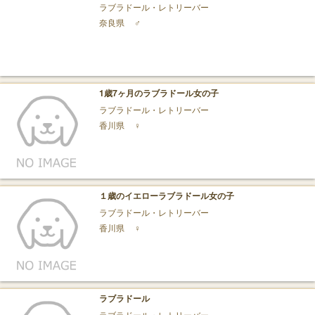
ラブラドール・レトリーバー
奈良県
♂
1歳7ヶ月のラブラドール女の子
ラブラドール・レトリーバー
香川県
♀
１歳のイエローラブラドール女の子
ラブラドール・レトリーバー
香川県
♀
ラブラドール
ラブラドール・レトリーバー