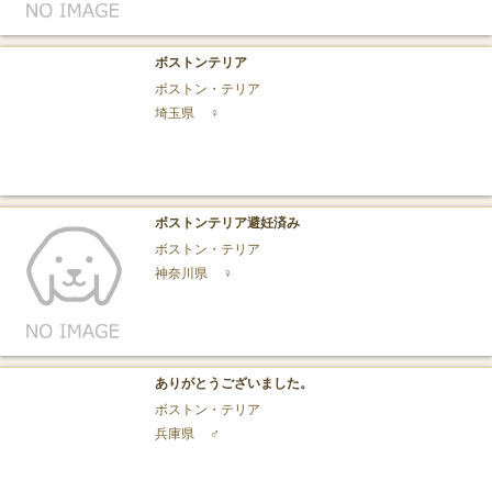
ボストンテリア
ボストン・テリア
埼玉県
♀
ボストンテリア避妊済み
ボストン・テリア
神奈川県
♀
ありがとうございました。
ボストン・テリア
兵庫県
♂