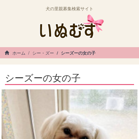
犬の里親募集検索サイト
ホーム
シー・ズー
シーズーの女の子
シーズーの女の子