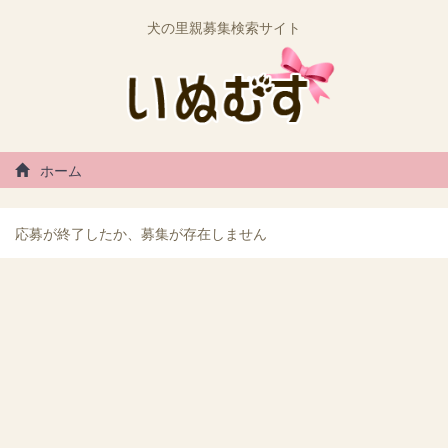
犬の里親募集検索サイト
ホーム
応募が終了したか、募集が存在しません