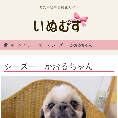
犬の里親募集検索サイト
ホーム
シー・ズー
シーズー かおるちゃん
シーズー かおるちゃん