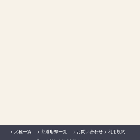
>
犬種一覧
>
都道府県一覧
>
お問い合わせ
>
利用規約