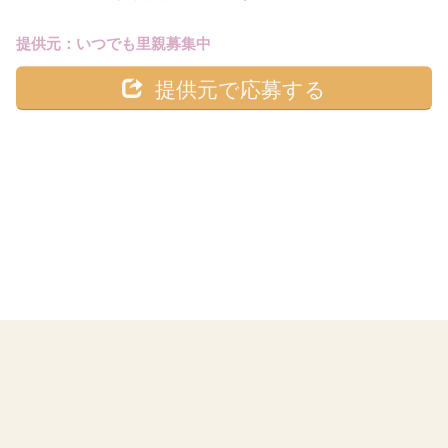
提供元：いつでも里親募集中
提供元で応募する