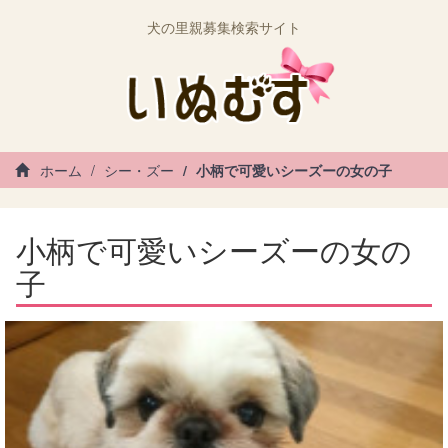
犬の里親募集検索サイト
ホーム
シー・ズー
小柄で可愛いシーズーの女の子
小柄で可愛いシーズーの女の
子