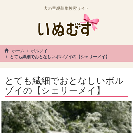
犬の里親募集検索サイト
ホーム
ボルゾイ
とても繊細でおとなしいボルゾイの【シェリーメイ】
とても繊細でおとなしいボル
ゾイの【シェリーメイ】