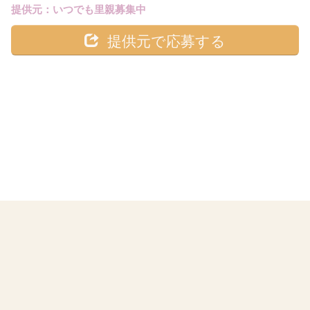
提供元：いつでも里親募集中
提供元で応募する