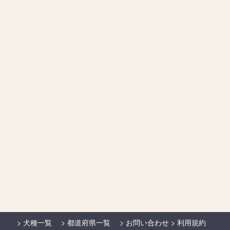
>
犬種一覧
>
都道府県一覧
>
お問い合わせ
>
利用規約