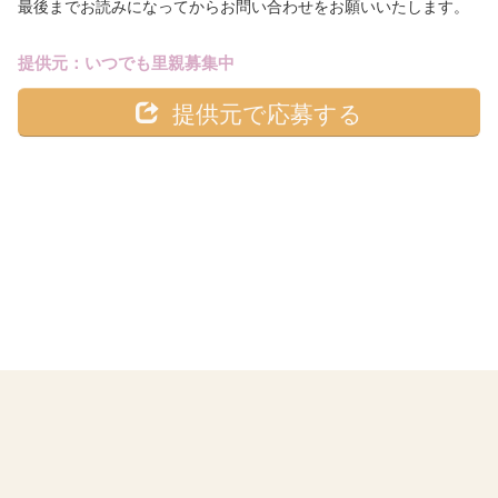
最後までお読みになってからお問い合わせをお願いいたします。
提供元：いつでも里親募集中
提供元で応募する