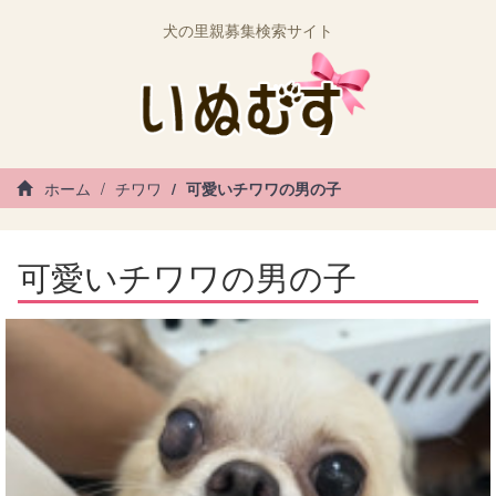
犬の里親募集検索サイト
ホーム
チワワ
可愛いチワワの男の子
可愛いチワワの男の子