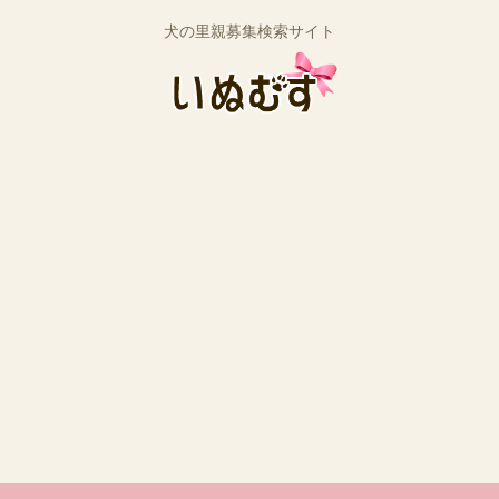
犬の里親募集検索サイト