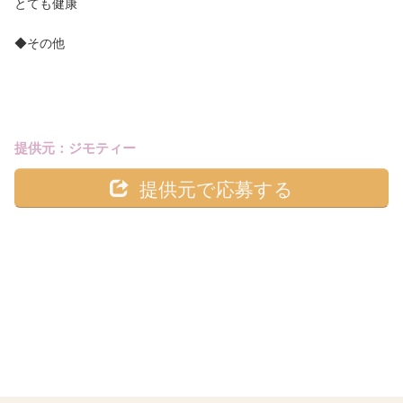
とても健康
◆その他
提供元：ジモティー
提供元で応募する