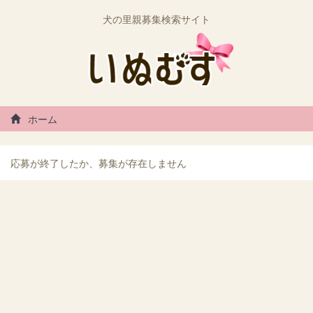
犬の里親募集検索サイト
ホーム
応募が終了したか、募集が存在しません