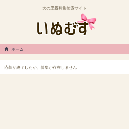
犬の里親募集検索サイト
ホーム
応募が終了したか、募集が存在しません