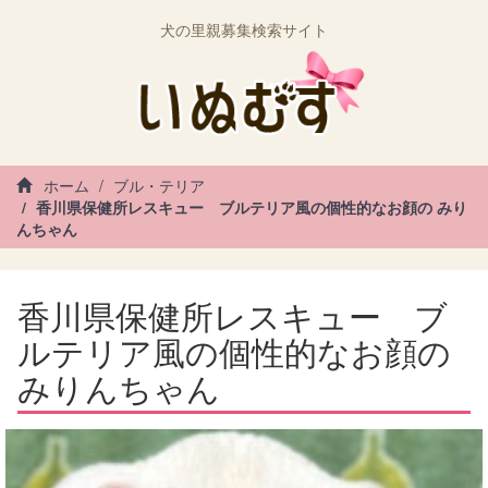
犬の里親募集検索サイト
ホーム
ブル・テリア
香川県保健所レスキュー ブルテリア風の個性的なお顔の みり
んちゃん
香川県保健所レスキュー ブ
ルテリア風の個性的なお顔の
みりんちゃん