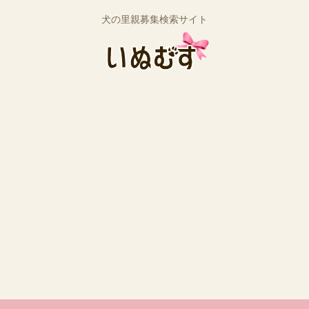
犬の里親募集検索サイト