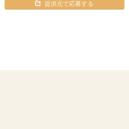
提供元で応募する