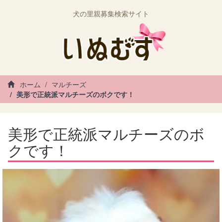
犬の里親募集検索サイト
ホーム
マルチーズ
美形で正統派マルチーズのボクです！
美形で正統派マルチーズのボ
クです！