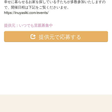
幸せに暮らせるお家を探している子たちが多数参加いたしますの
で、開催日程は下記をご覧くださいませ。
https://inuyasiki.com/events/
提供元：いつでも里親募集中
提供元で応募する