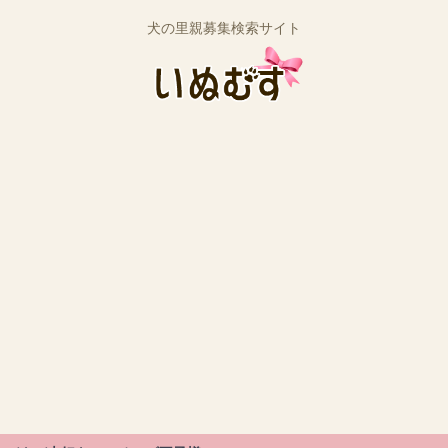
犬の里親募集検索サイト