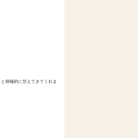
」と積極的に甘えてきてくれま