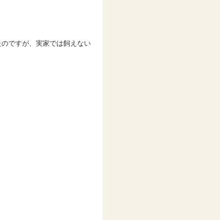
たのですが、実家では飼えない