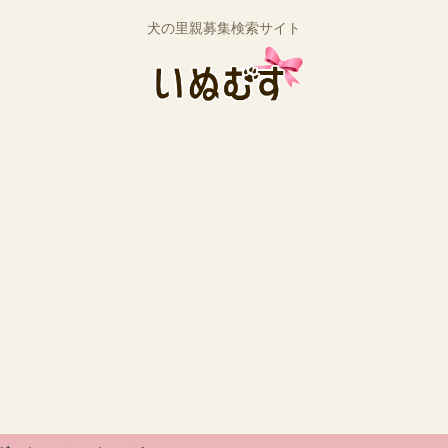
犬の里親募集検索サイト