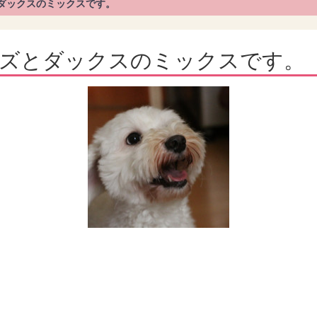
とダックスのミックスです。
ーズとダックスのミックスです。